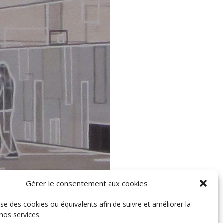
Gérer le consentement aux cookies
lise des cookies ou équivalents afin de suivre et améliorer la
 nos services.